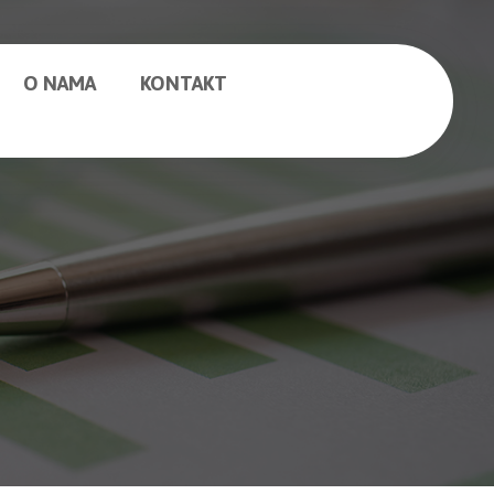
O NAMA
KONTAKT