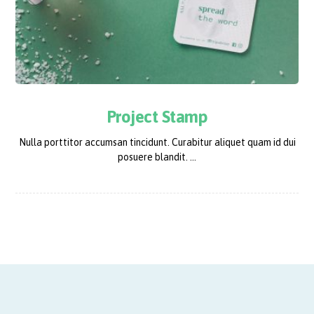
Project Stamp
Nulla porttitor accumsan tincidunt. Curabitur aliquet quam id dui
posuere blandit. ...