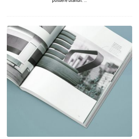
posuere blandit. ...