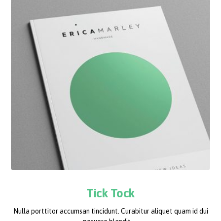
Tick Tock
Nulla porttitor accumsan tincidunt. Curabitur aliquet quam id dui