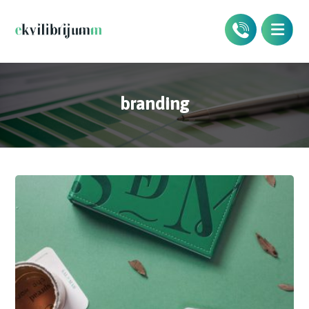
branding