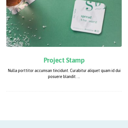
Project Stamp
Nulla porttitor accumsan tincidunt. Curabitur aliquet quam id dui
posuere blandit. ...